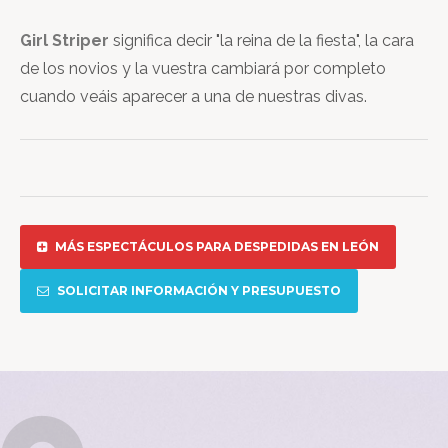
Girl Striper
significa decir "la reina de la fiesta", la cara
de los novios y la vuestra cambiará por completo
cuando veáis aparecer a una de nuestras divas.
MÁS ESPECTÁCULOS PARA DESPEDIDAS EN LEÓN
SOLICITAR INFORMACIÓN Y PRESUPUESTO