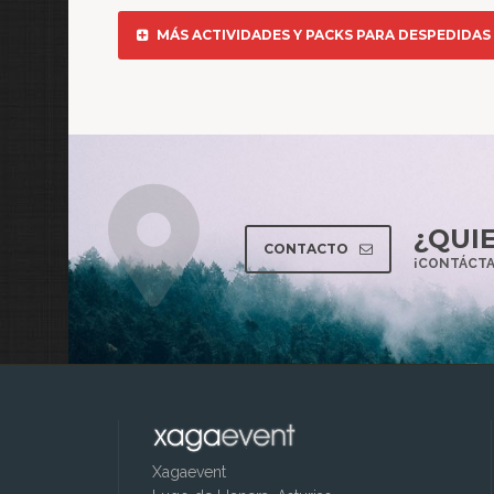
MÁS ACTIVIDADES Y PACKS PARA DESPEDIDAS 
¿QUI
CONTACTO
¡CONTÁCTA
Xagaevent