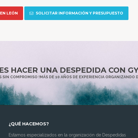
 EN LEÓN
SOLICITAR INFORMACIÓN Y PRESUPUESTO
ES HACER UNA DESPEDIDA CON G
 SIN COMPROMISO !MÁS DE 10 AÑOS DE EXPERIENCIA ORGANIZANDO 
¿QUÉ HACEMOS?
Estamos especializados en la organización de Despedidas