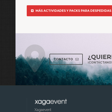
MÁS ACTIVIDADES Y PACKS PARA DESPEDIDAS
¿QUIER
CONTACTO
¡CONTÁCTANOS
Xagaevent