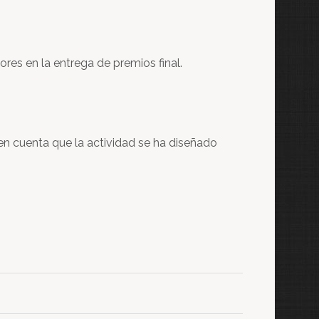
res en la entrega de premios final.
 en cuenta que la actividad se ha diseñado