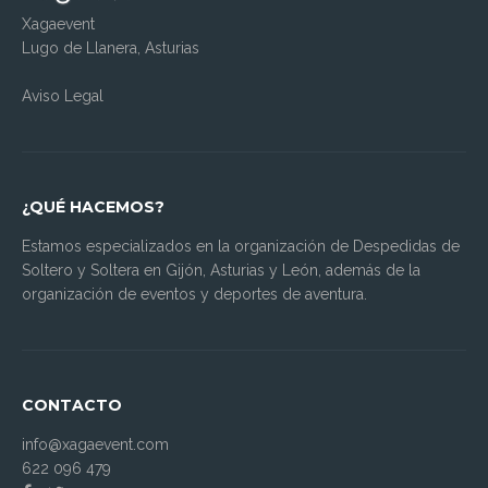
Xagaevent
Lugo de Llanera, Asturias
Aviso Legal
¿QUÉ HACEMOS?
Estamos especializados en la organización de Despedidas de
Soltero y Soltera en Gijón, Asturias y León, además de la
organización de eventos y deportes de aventura.
CONTACTO
info@xagaevent.com
622 096 479