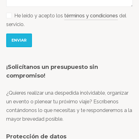
He leído y acepto los
términos y condiciones
del
servicio.
ENVIAR
¡Solicítanos un presupuesto sin
compromiso!
¿Quieres realizar una despedida inolvidable, organizar
un evento o plenear tu próximo viaje? Escríbenos
contándonos lo que necesitas y te responderemos a la
mayor brevedad posible.
Protección de datos