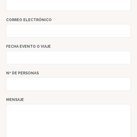
CORREO ELECTRÓNICO
FECHA EVENTO O VIAJE
Nº DE PERSONAS
MENSAJE