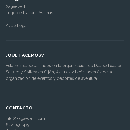
Xagaevent
Lugo de Llanera, Asturias
Aviso Legal
¿QUÉ HACEMOS?
Estamos especializados en la organización de Despedidas de
Soltero y Soltera en Gijón, Asturias y León, además de la
organización de eventos y deportes de aventura.
CONTACTO
info@xagaevent.com
622 096 479