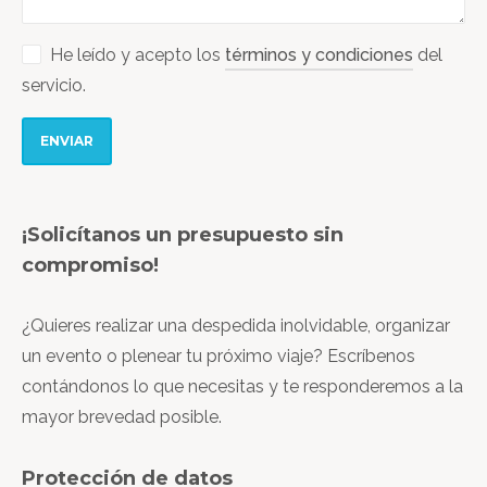
He leído y acepto los
términos y condiciones
del
servicio.
ENVIAR
¡Solicítanos un presupuesto sin
compromiso!
¿Quieres realizar una despedida inolvidable, organizar
un evento o plenear tu próximo viaje? Escríbenos
contándonos lo que necesitas y te responderemos a la
mayor brevedad posible.
Protección de datos