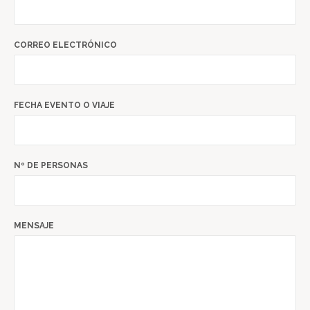
CORREO ELECTRÓNICO
FECHA EVENTO O VIAJE
Nº DE PERSONAS
MENSAJE